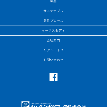
製品
サステナブル
発注プロセス
ケーススタディ
会社案内
リクルート
お問い合わせ