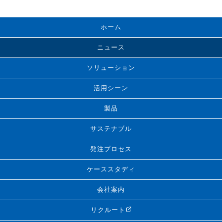
ホーム
ニュース
ソリューション
活用シーン
製品
サステナブル
発注プロセス
ケーススタディ
会社案内
リクルート