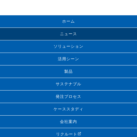
ホーム
ニュース
ソリューション
活用シーン
製品
サステナブル
発注プロセス
ケーススタディ
会社案内
リクルート