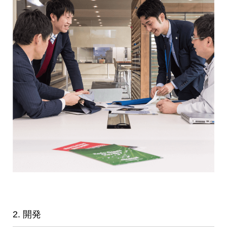
2. 開発