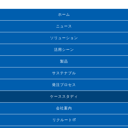
ホーム
ニュース
ソリューション
活用シーン
製品
サステナブル
発注プロセス
ケーススタディ
会社案内
リクルート