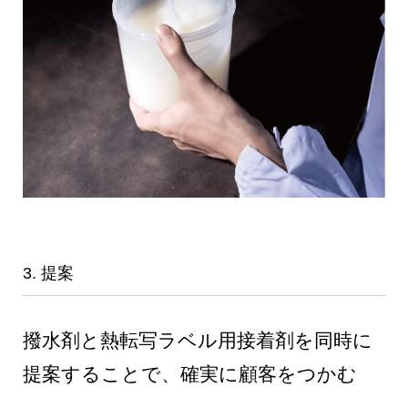
3. 提案
撥水剤と熱転写ラベル用接着剤を同時に
提案することで、確実に顧客をつかむ